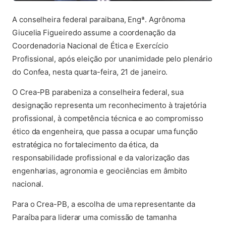
A conselheira federal paraibana, Engª. Agrônoma
Giucelia Figueiredo assume a coordenação da
Coordenadoria Nacional de Ética e Exercício
Profissional, após eleição por unanimidade pelo plenário
do Confea, nesta quarta-feira, 21 de janeiro.
O Crea-PB parabeniza a conselheira federal, sua
designação representa um reconhecimento à trajetória
profissional, à competência técnica e ao compromisso
ético da engenheira, que passa a ocupar uma função
estratégica no fortalecimento da ética, da
responsabilidade profissional e da valorização das
engenharias, agronomia e geociências em âmbito
nacional.
Para o Crea-PB, a escolha de uma representante da
Paraíba para liderar uma comissão de tamanha