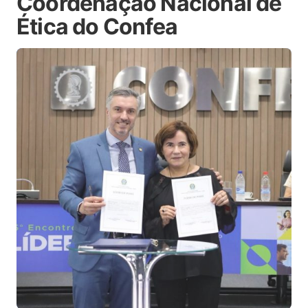
Coordenação Nacional de
Ética do Confea