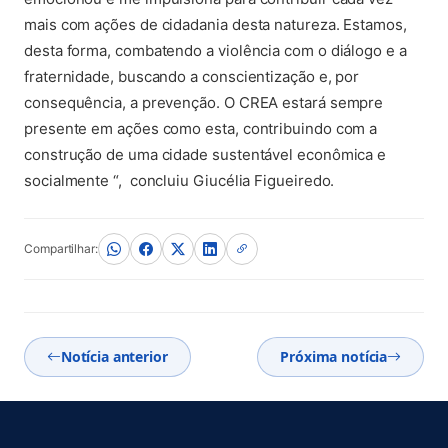
mais com ações de cidadania desta natureza. Estamos,
desta forma, combatendo a violência com o diálogo e a
fraternidade, buscando a conscientização e, por
consequência, a prevenção. O CREA estará sempre
presente em ações como esta, contribuindo com a
construção de uma cidade sustentável econômica e
socialmente “, concluiu Giucélia Figueiredo.
Compartilhar:
Notícia anterior
Próxima notícia