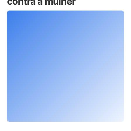
contra a mulher