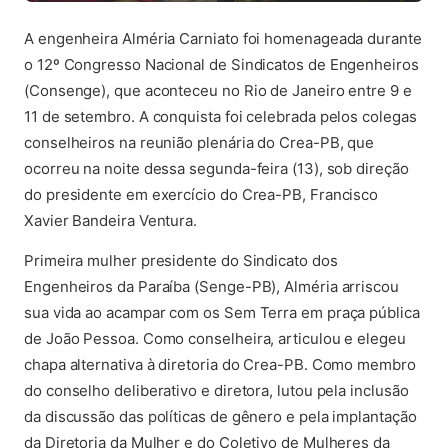
A engenheira Alméria Carniato foi homenageada durante
o 12º Congresso Nacional de Sindicatos de Engenheiros
(Consenge), que aconteceu no Rio de Janeiro entre 9 e
11 de setembro. A conquista foi celebrada pelos colegas
conselheiros na reunião plenária do Crea-PB, que
ocorreu na noite dessa segunda-feira (13), sob direção
do presidente em exercício do Crea-PB, Francisco
Xavier Bandeira Ventura.
Primeira mulher presidente do Sindicato dos
Engenheiros da Paraíba (Senge-PB), Alméria arriscou
sua vida ao acampar com os Sem Terra em praça pública
de João Pessoa. Como conselheira, articulou e elegeu
chapa alternativa à diretoria do Crea-PB. Como membro
do conselho deliberativo e diretora, lutou pela inclusão
da discussão das políticas de gênero e pela implantação
da Diretoria da Mulher e do Coletivo de Mulheres da