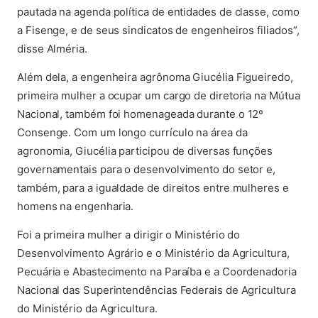
pautada na agenda política de entidades de classe, como
a Fisenge, e de seus sindicatos de engenheiros filiados”,
disse Alméria.
Além dela, a engenheira agrônoma Giucélia Figueiredo,
primeira mulher a ocupar um cargo de diretoria na Mútua
Nacional, também foi homenageada durante o 12º
Consenge. Com um longo currículo na área da
agronomia, Giucélia participou de diversas funções
governamentais para o desenvolvimento do setor e,
também, para a igualdade de direitos entre mulheres e
homens na engenharia.
Foi a primeira mulher a dirigir o Ministério do
Desenvolvimento Agrário e o Ministério da Agricultura,
Pecuária e Abastecimento na Paraíba e a Coordenadoria
Nacional das Superintendências Federais de Agricultura
do Ministério da Agricultura.