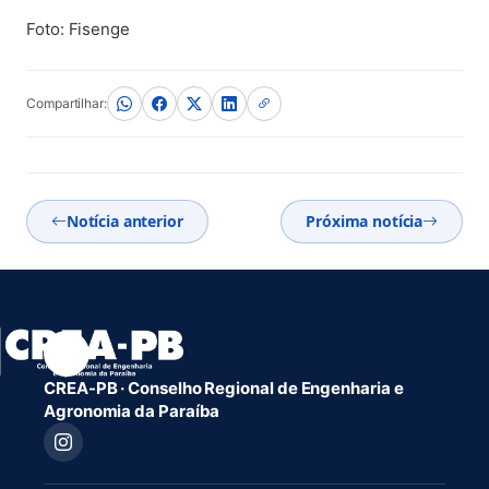
Foto: Fisenge
Compartilhar:
Notícia anterior
Próxima notícia
CREA-PB · Conselho Regional de Engenharia e
Agronomia da Paraíba