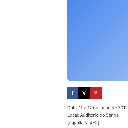
Data: 11 e 12 de junho de 2012
Local: Auditório do Senge
[nggallery id=2]