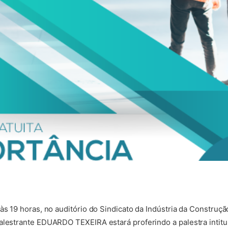
às 19 horas, no auditório do Sindicato da Indústria da Construçã
alestrante EDUARDO TEXEIRA estará proferindo a palestra intitu