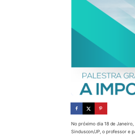
No próximo dia 18 de Janeiro, 
Sinduscon/JP, o professor e p