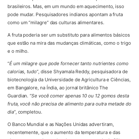
brasileiros. Mas, em um mundo em aquecimento, isso
pode mudar. Pesquisadores indianos apontam a fruta
como um “milagre” das culturas alimentares.
A fruta poderia ser um substituto para alimentos básicos
que estão na mira das mudanças climáticas, como o trigo
e o milho.
“
É um milagre que pode fornecer tanto nutrientes como
calorias, tudo
“, disse Shyamala Reddy, pesquisadora de
biotecnologia da Universidade de Agricultura e Ciências,
em Bangalore, na Índia, ao jornal britânico The
Guardian.
“Se você comer apenas 10 ou 12 gomos desta
fruta, você não precisa de alimento para outra metade do
dia
“, completou.
O Banco Mundial e as Nações Unidas advertiram,
recentemente, que o aumento da temperatura e das