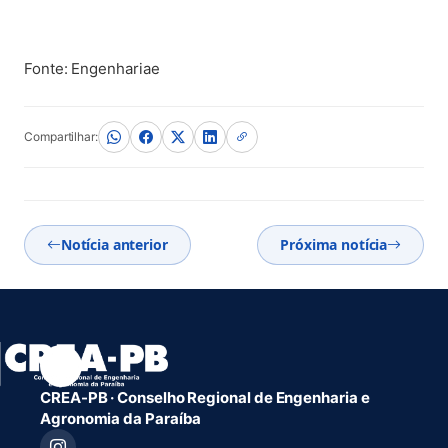
Fonte: Engenhariae
Compartilhar:
Notícia anterior
Próxima notícia
CREA-PB · Conselho Regional de Engenharia e
Agronomia da Paraíba