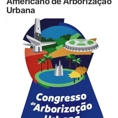
Americano de Arborização
Urbana