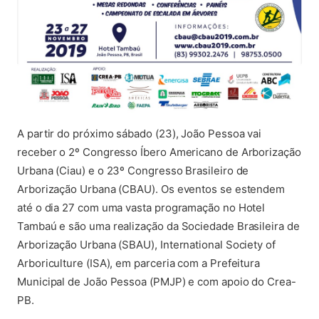
A partir do próximo sábado (23), João Pessoa vai
receber o 2º Congresso Íbero Americano de Arborização
Urbana (Ciau) e o 23º Congresso Brasileiro de
Arborização Urbana (CBAU). Os eventos se estendem
até o dia 27 com uma vasta programação no Hotel
Tambaú e são uma realização da Sociedade Brasileira de
Arborização Urbana (SBAU), International Society of
Arboriculture (ISA), em parceria com a Prefeitura
Municipal de João Pessoa (PMJP) e com apoio do Crea-
PB.