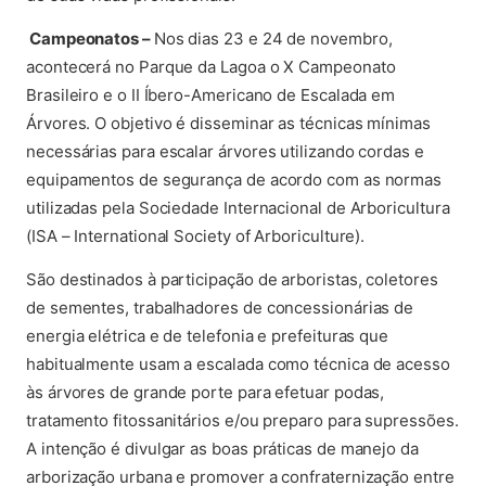
Campeonatos –
Nos dias 23 e 24 de novembro,
acontecerá no Parque da Lagoa o X Campeonato
Brasileiro e o II Íbero-Americano de Escalada em
Árvores. O objetivo é disseminar as técnicas mínimas
necessárias para escalar árvores utilizando cordas e
equipamentos de segurança de acordo com as normas
utilizadas pela Sociedade Internacional de Arboricultura
(ISA – International Society of Arboriculture).
São destinados à participação de arboristas, coletores
de sementes, trabalhadores de concessionárias de
energia elétrica e de telefonia e prefeituras que
habitualmente usam a escalada como técnica de acesso
às árvores de grande porte para efetuar podas,
tratamento fitossanitários e/ou preparo para supressões.
A intenção é divulgar as boas práticas de manejo da
arborização urbana e promover a confraternização entre