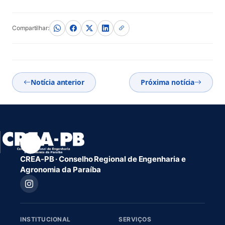
Compartilhar:
Notícia anterior
Próxima notícia
CREA-PB · Conselho Regional de Engenharia e
Agronomia da Paraíba
INSTITUCIONAL
SERVIÇOS