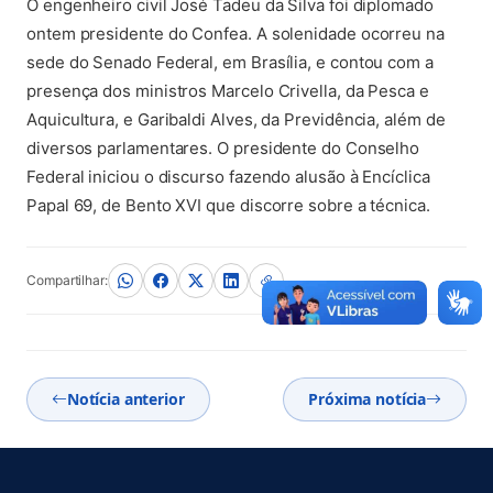
O engenheiro civil José Tadeu da Silva foi diplomado
ontem presidente do Confea. A solenidade ocorreu na
sede do Senado Federal, em Brasília, e contou com a
presença dos ministros Marcelo Crivella, da Pesca e
Aquicultura, e Garibaldi Alves, da Previdência, além de
diversos parlamentares. O presidente do Conselho
Federal iniciou o discurso fazendo alusão à Encíclica
Papal 69, de Bento XVI que discorre sobre a técnica.
Compartilhar:
Notícia anterior
Próxima notícia