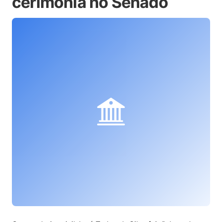
cerimônia no Senado