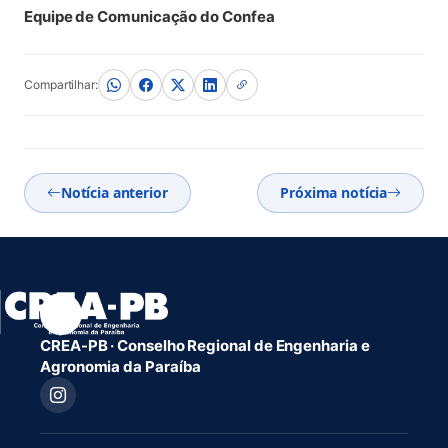
Equipe de Comunicação do Confea
Compartilhar:
Notícia anterior
Próxima notícia
CREA-PB · Conselho Regional de Engenharia e
Agronomia da Paraíba