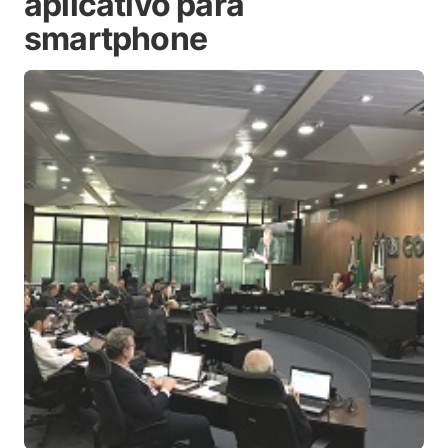
aplicativo para
smartphone