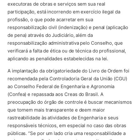
executoras de obras e serviços sem sua real
participação, está incorrendo em exercício ilegal da
profissão, o que pode acarretar em sua
responsabilização civil (indenização) e penal (aplicação
de pena) através do Judiciário, além da
responsabilização administrativa pelo Conselho, que
verificará a falta de ética ou de técnica do profissional,
aplicando as penalidades estabelecidas na lei.
A implantação da obrigatoriedade do Livro de Ordem foi
recomendada pela Controladoria Geral da União (CGU)
ao Conselho Federal de Engenharia e Agronomia
(Confea) e repassada aos Creas do Brasil. A
preocupação do órgão de controle é buscar mecanismos
que tornem mais transparente e deem maior
rastreabilidade às atividades de Engenharia e seus
responsáveis técnicos, em especial no caso das obras
públicas. “Se por um lado cria uma responsabilidade a