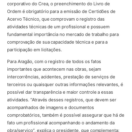
corporativo do Crea, o preenchimento do Livro de
Ordem é obrigatório para a emissão de Certidões de
Acervo Técnico, que comprovam o registro das
atividades técnicas de um profissional e possuem
fundamental importância no mercado de trabalho para
comprovação de sua capacidade técnica e para a
participação em licitações.
Para Aragão, com o registro de todos os fatos
importantes que acontecem nas obras, sejam
intercorrências, acidentes, prestação de serviços de
terceiros ou quaisquer outras informações relevantes, é
possível dar transparência e maior controle a essas
atividades. “Através desses registros, que devem ser
acompanhados de imagens e documentos
comprobatórios, também é possível assegurar que há de
fato um profissional acompanhando o andamento da
obra/serviço”, explica o presidente, que complementa: