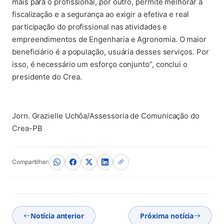
mais para o profissional, por outro, permite melhorar a
fiscalização e a segurança ao exigir a efetiva e real
participação do profissional nas atividades e
empreendimentos de Engenharia e Agronomia. O maior
beneficiário é a população, usuária desses serviços. Por
isso, é necessário um esforço conjunto”, conclui o
presidente do Crea.
Jorn. Grazielle Uchôa/Assessoria de Comunicação do
Crea-PB
Compartilhar:
Notícia anterior
Próxima notícia