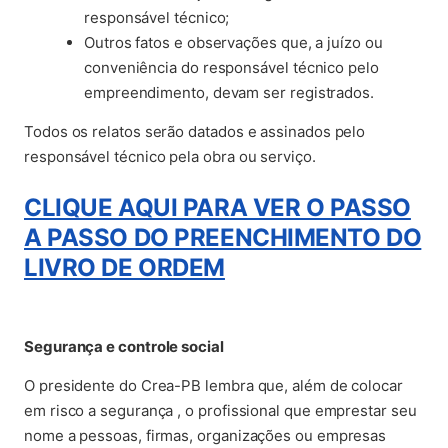
responsável técnico;
Outros fatos e observações que, a juízo ou
conveniência do responsável técnico pelo
empreendimento, devam ser registrados.
Todos os relatos serão datados e assinados pelo
responsável técnico pela obra ou serviço.
CLIQUE AQUI PARA VER O PASSO
A PASSO DO PREENCHIMENTO DO
LIVRO DE ORDEM
Segurança e controle social
O presidente do Crea-PB lembra que, além de colocar
em risco a segurança , o profissional que emprestar seu
nome a pessoas, firmas, organizações ou empresas