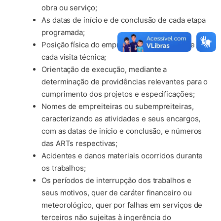
obra ou serviço;
As datas de início e de conclusão de cada etapa
programada;
Posição física do empreendimento no dia de
cada visita técnica;
Orientação de execução, mediante a
determinação de providências relevantes para o
cumprimento dos projetos e especificações;
Nomes de empreiteiras ou subempreiteiras,
caracterizando as atividades e seus encargos,
com as datas de início e conclusão, e números
das ARTs respectivas;
Acidentes e danos materiais ocorridos durante
os trabalhos;
Os períodos de interrupção dos trabalhos e
seus motivos, quer de caráter financeiro ou
meteorológico, quer por falhas em serviços de
terceiros não sujeitas à ingerência do