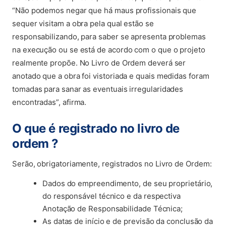
“Não podemos negar que há maus profissionais que
sequer visitam a obra pela qual estão se
responsabilizando, para saber se apresenta problemas
na execução ou se está de acordo com o que o projeto
realmente propõe. No Livro de Ordem deverá ser
anotado que a obra foi vistoriada e quais medidas foram
tomadas para sanar as eventuais irregularidades
encontradas”, afirma.
O que é registrado no livro de
ordem ?
Serão, obrigatoriamente, registrados no Livro de Ordem:
Dados do empreendimento, de seu proprietário,
do responsável técnico e da respectiva
Anotação de Responsabilidade Técnica;
As datas de início e de previsão da conclusão da