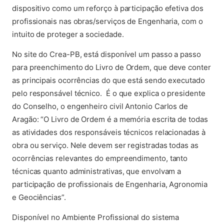
dispositivo como um reforço à participação efetiva dos
profissionais nas obras/serviços de Engenharia, com o
intuito de proteger a sociedade.
No site do Crea-PB, está disponível um passo a passo
para preenchimento do Livro de Ordem, que deve conter
as principais ocorrências do que está sendo executado
pelo responsável técnico. É o que explica o presidente
do Conselho, o engenheiro civil Antonio Carlos de
Aragão: “O Livro de Ordem é a memória escrita de todas
as atividades dos responsáveis técnicos relacionadas à
obra ou serviço. Nele devem ser registradas todas as
ocorrências relevantes do empreendimento, tanto
técnicas quanto administrativas, que envolvam a
participação de profissionais de Engenharia, Agronomia
e Geociências”.
Disponível no Ambiente Profissional do sistema