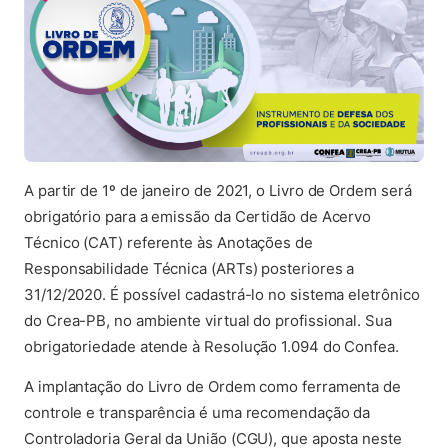
A partir de 1º de janeiro de 2021, o Livro de Ordem será
obrigatório para a emissão da Certidão de Acervo
Técnico (CAT) referente às Anotações de
Responsabilidade Técnica (ARTs) posteriores a
31/12/2020. É possível cadastrá-lo no sistema eletrônico
do Crea-PB, no ambiente virtual do profissional. Sua
obrigatoriedade atende à Resolução 1.094 do Confea.
A implantação do Livro de Ordem como ferramenta de
controle e transparência é uma recomendação da
Controladoria Geral da União (CGU), que aposta neste