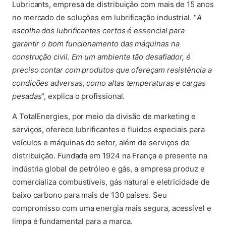
Lubricants, empresa de distribuição com mais de 15 anos
no mercado de soluções em lubrificação industrial. “
A
escolha dos lubrificantes certos é essencial para
garantir o bom funcionamento das máquinas na
construção civil. Em um ambiente tão desafiador, é
preciso contar com produtos que ofereçam resistência a
condições adversas, como altas temperaturas e cargas
pesadas
“, explica o profissional.
A TotalEnergies, por meio da divisão de marketing e
serviços, oferece lubrificantes e fluidos especiais para
veículos e máquinas do setor, além de serviços de
distribuição. Fundada em 1924 na França e presente na
indústria global de petróleo e gás, a empresa produz e
comercializa combustíveis, gás natural e eletricidade de
baixo carbono para mais de 130 países. Seu
compromisso com uma energia mais segura, acessível e
limpa é fundamental para a marca.