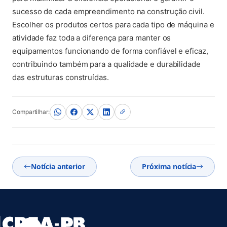
sucesso de cada empreendimento na construção civil.
Escolher os produtos certos para cada tipo de máquina e
atividade faz toda a diferença para manter os
equipamentos funcionando de forma confiável e eficaz,
contribuindo também para a qualidade e durabilidade
das estruturas construídas.
Compartilhar:
Notícia anterior
Próxima notícia