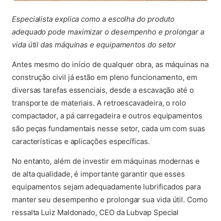
Especialista explica como a escolha do produto
adequado pode maximizar o desempenho e prolongar a
vida útil das máquinas e equipamentos do setor
Antes mesmo do início de qualquer obra, as máquinas na
construção civil já estão em pleno funcionamento, em
diversas tarefas essenciais, desde a escavação até o
transporte de materiais. A retroescavadeira, o rolo
compactador, a pá carregadeira e outros equipamentos
são peças fundamentais nesse setor, cada um com suas
características e aplicações específicas.
No entanto, além de investir em máquinas modernas e
de alta qualidade, é importante garantir que esses
equipamentos sejam adequadamente lubrificados para
manter seu desempenho e prolongar sua vida útil. Como
ressalta Luiz Maldonado, CEO da Lubvap Special