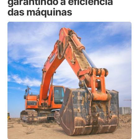
garantindo a eficiência
das máquinas