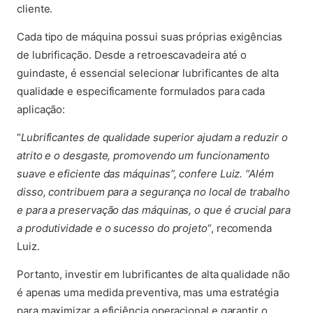
cliente.
Cada tipo de máquina possui suas próprias exigências
de lubrificação. Desde a retroescavadeira até o
guindaste, é essencial selecionar lubrificantes de alta
qualidade e especificamente formulados para cada
aplicação:
“
Lubrificantes de qualidade superior ajudam a reduzir o
atrito e o desgaste, promovendo um funcionamento
suave e eficiente das máquinas”, confere Luiz. “Além
disso, contribuem para a segurança no local de trabalho
e para a preservação das máquinas, o que é crucial para
a produtividade e o sucesso do projeto
“, recomenda
Luiz.
Portanto, investir em lubrificantes de alta qualidade não
é apenas uma medida preventiva, mas uma estratégia
para maximizar a eficiência operacional e garantir o