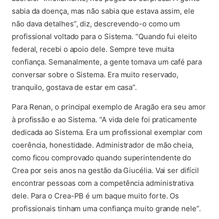
sabia da doença, mas não sabia que estava assim, ele
não dava detalhes”, diz, descrevendo-o como um
profissional voltado para o Sistema. “Quando fui eleito
federal, recebi o apoio dele. Sempre teve muita
confiança. Semanalmente, a gente tomava um café para
conversar sobre o Sistema. Era muito reservado,
tranquilo, gostava de estar em casa”.
Para Renan, o principal exemplo de Aragão era seu amor
à profissão e ao Sistema. “A vida dele foi praticamente
dedicada ao Sistema. Era um profissional exemplar com
coerência, honestidade. Administrador de mão cheia,
como ficou comprovado quando superintendente do
Crea por seis anos na gestão da Giucélia. Vai ser difícil
encontrar pessoas com a competência administrativa
dele. Para o Crea-PB é um baque muito forte. Os
profissionais tinham uma confiança muito grande nele”.