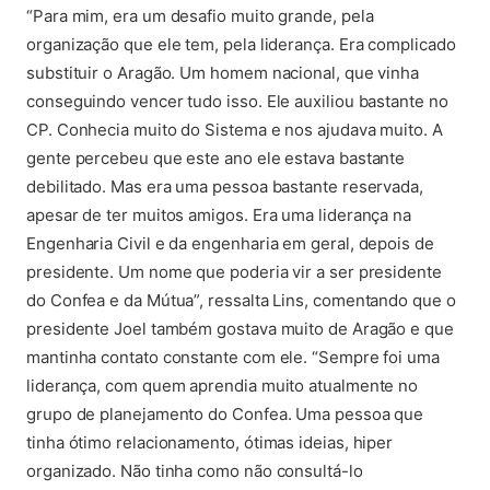
“Para mim, era um desafio muito grande, pela
organização que ele tem, pela liderança. Era complicado
substituir o Aragão. Um homem nacional, que vinha
conseguindo vencer tudo isso. Ele auxiliou bastante no
CP. Conhecia muito do Sistema e nos ajudava muito. A
gente percebeu que este ano ele estava bastante
debilitado. Mas era uma pessoa bastante reservada,
apesar de ter muitos amigos. Era uma liderança na
Engenharia Civil e da engenharia em geral, depois de
presidente. Um nome que poderia vir a ser presidente
do Confea e da Mútua”, ressalta Lins, comentando que o
presidente Joel também gostava muito de Aragão e que
mantinha contato constante com ele. “Sempre foi uma
liderança, com quem aprendia muito atualmente no
grupo de planejamento do Confea. Uma pessoa que
tinha ótimo relacionamento, ótimas ideias, hiper
organizado. Não tinha como não consultá-lo