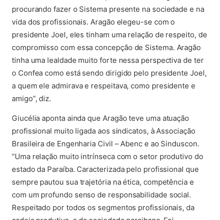
procurando fazer o Sistema presente na sociedade e na
vida dos profissionais. Aragão elegeu-se com o
presidente Joel, eles tinham uma relação de respeito, de
compromisso com essa concepção de Sistema. Aragão
tinha uma lealdade muito forte nessa perspectiva de ter
o Confea como está sendo dirigido pelo presidente Joel,
a quem ele admirava e respeitava, como presidente e
amigo”, diz.
Giucélia aponta ainda que Aragão teve uma atuação
profissional muito ligada aos sindicatos, à Associação
Brasileira de Engenharia Civil – Abenc e ao Sinduscon.
“Uma relação muito intrínseca com o setor produtivo do
estado da Paraíba. Caracterizada pelo profissional que
sempre pautou sua trajetória na ética, competência e
com um profundo senso de responsabilidade social.
Respeitado por todos os segmentos profissionais, da