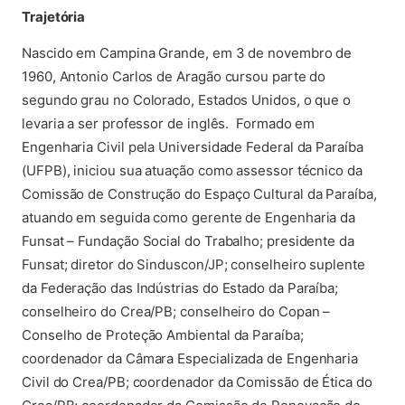
Trajetória
Nascido em Campina Grande, em 3 de novembro de
1960, Antonio Carlos de Aragão cursou parte do
segundo grau no Colorado, Estados Unidos, o que o
levaria a ser professor de inglês. Formado em
Engenharia Civil pela Universidade Federal da Paraíba
(UFPB), iniciou sua atuação como assessor técnico da
Comissão de Construção do Espaço Cultural da Paraíba,
atuando em seguida como gerente de Engenharia da
Funsat – Fundação Social do Trabalho; presidente da
Funsat; diretor do Sinduscon/JP; conselheiro suplente
da Federação das Indústrias do Estado da Paraíba;
conselheiro do Crea/PB; conselheiro do Copan –
Conselho de Proteção Ambiental da Paraíba;
coordenador da Câmara Especializada de Engenharia
Civil do Crea/PB; coordenador da Comissão de Ética do