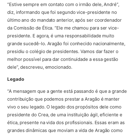
“Estive sempre em contato com o irmão dele, André”,
diz, informando que foi segundo vice-presidente no
último ano do mandato anterior, após ser coordenador
da Comissão de Ética. “Ele me chamou para ser vice-
presidente. E agora, é uma responsabilidade muito
grande sucedê-lo. Aragão foi conhecido nacionalmente,
presidiu o colégio de presidentes. Vamos dar fazer o
melhor possível para dar continuidade a essa gestão
dele”, descreveu, emocionado.
Legado
“A mensagem que a gente está passando é que a grande
contribuição que podemos prestar a Aragão é manter
vivo o seu legado. O legado dos propósitos dele como
presidente do Crea, de uma instituição ágil, eficiente e
ética, presente na vida dos profissionais. Essas eram as
grandes dinâmicas que moviam a vida de Aragão como