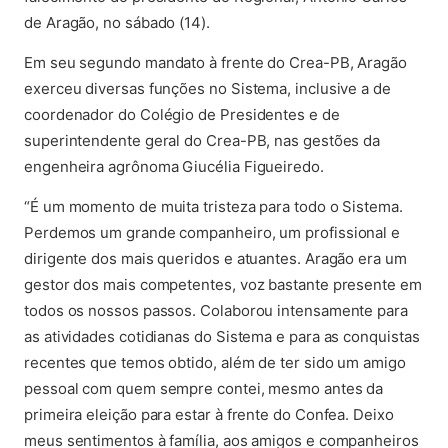
de Aragão, no sábado (14).
Em seu segundo mandato à frente do Crea-PB, Aragão
exerceu diversas funções no Sistema, inclusive a de
coordenador do Colégio de Presidentes e de
superintendente geral do Crea-PB, nas gestões da
engenheira agrônoma Giucélia Figueiredo.
“É um momento de muita tristeza para todo o Sistema.
Perdemos um grande companheiro, um profissional e
dirigente dos mais queridos e atuantes. Aragão era um
gestor dos mais competentes, voz bastante presente em
todos os nossos passos. Colaborou intensamente para
as atividades cotidianas do Sistema e para as conquistas
recentes que temos obtido, além de ter sido um amigo
pessoal com quem sempre contei, mesmo antes da
primeira eleição para estar à frente do Confea. Deixo
meus sentimentos à família, aos amigos e companheiros