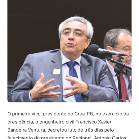
O primeiro vice-presidente do Crea-PB, no exercício da
presidência, o engenheiro civil Francisco Xavier
Bandeira Ventura, decretou luto de três dias pelo
falecimento do presidente do Regional, Antonio Carlos