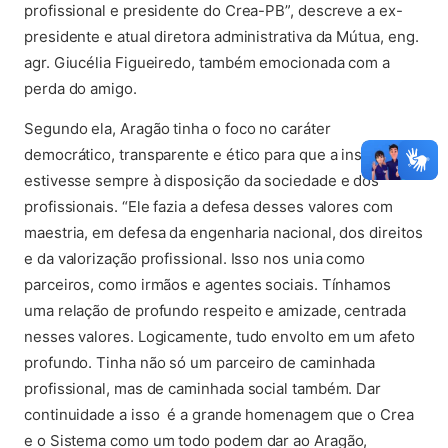
profissional e presidente do Crea-PB”, descreve a ex-
presidente e atual diretora administrativa da Mútua, eng.
agr. Giucélia Figueiredo, também emocionada com a
perda do amigo.
Segundo ela, Aragão tinha o foco no caráter
democrático, transparente e ético para que a instituição
estivesse sempre à disposição da sociedade e dos
profissionais. “Ele fazia a defesa desses valores com
maestria, em defesa da engenharia nacional, dos direitos
e da valorização profissional. Isso nos unia como
parceiros, como irmãos e agentes sociais. Tínhamos
uma relação de profundo respeito e amizade, centrada
nesses valores. Logicamente, tudo envolto em um afeto
profundo. Tinha não só um parceiro de caminhada
profissional, mas de caminhada social também. Dar
continuidade a isso é a grande homenagem que o Crea
e o Sistema como um todo podem dar ao Aragão,