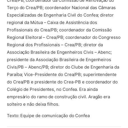
Crea/PB; coordenador da Comissão de Renovação do
Terço do Crea/PB; coordenador Nacional das Câmaras
Especializadas de Engenharia Civil do Confea; diretor
regional da Mútua – Caixa de Assistência dos
Profissionais do Crea/PB; coordenador da Comissão
Regional Eleitoral – Crea/PB; coordenador do Congresso
Regional dos Profissionais – Crea/PB; diretor da
Associação Brasileira de Engenheiros Civis – Abenc;
presidente da Associação Brasileira de Engenheiros
Civis/PB – Abenc/PB; diretor do Clube de Engenharia da
Paraíba; Vice-Presidente do Crea/PB; superintendente
do Crea/PB e presidente do Crea-PB e coordenador do
Colégio de Presidentes, no Confea. Era ainda
empresário do ramo de construção civil. Aragão era
solteiro e não deixa filhos.
Texto: Equipe de comunicação do Confea