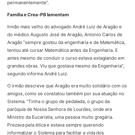
permanentemente”.
Família e Crea-PB lamentam
Irmão mais velho do advogado André Luiz de Aragão e
do médico Augusto José de Aragão, Antonio Carlos de
Aragão “sempre gostou da engenharia e de Matemática,
tentou até cursar Matemática antes da Engenharia. E
antes mesmo de concluir o curso estava estagiando em
grandes obras. Viu que gostava mesmo da Engenharia”,
segundo informa André Luiz.
O irmão descreve que Aragão era muito solidário com os
amigos, como se constatou também por sua atuação no
Sistema. “Tinha o grupo de pedalada, o grupo da
paróquia de Nossa Senhora de Lourdes, onde era
Ministro da Eucaristia, uma pessoa muito gregária.
Prezava pela ética e estava sempre querendo
informatizar o Sistema para facilitar a vida dos