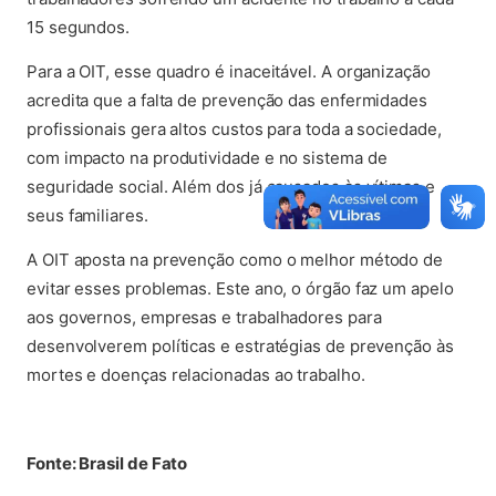
15 segundos.
Para a OIT, esse quadro é inaceitável. A organização
acredita que a falta de prevenção das enfermidades
profissionais gera altos custos para toda a sociedade,
com impacto na produtividade e no sistema de
seguridade social. Além dos já causados às vítimas e
seus familiares.
A OIT aposta na prevenção como o melhor método de
evitar esses problemas. Este ano, o órgão faz um apelo
aos governos, empresas e trabalhadores para
desenvolverem políticas e estratégias de prevenção às
mortes e doenças relacionadas ao trabalho.
Fonte: Brasil de Fato