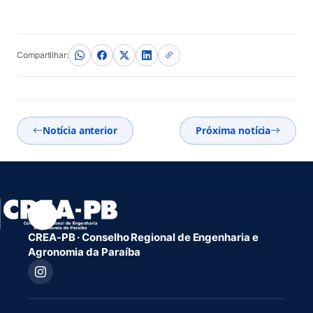
Compartilhar:
Notícia anterior
Próxima notícia
CREA-PB · Conselho Regional de Engenharia e
Agronomia da Paraíba