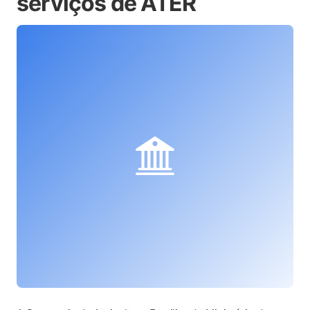
serviços de ATER