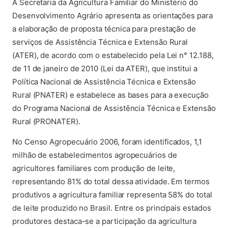
A Secretaria da Agricultura Familiar do Ministério do
Desenvolvimento Agrário apresenta as orientações para
a elaboração de proposta técnica para prestação de
serviços de Assistência Técnica e Extensão Rural
(ATER), de acordo com o estabelecido pela Lei n° 12.188,
de 11 de janeiro de 2010 (Lei da ATER), que institui a
Política Nacional de Assistência Técnica e Extensão
Rural (PNATER) e estabelece as bases para a execução
do Programa Nacional de Assistência Técnica e Extensão
Rural (PRONATER).
No Censo Agropecuário 2006, foram identificados, 1,1
milhão de estabelecimentos agropecuários de
agricultores familiares com produção de leite,
representando 81% do total dessa atividade. Em termos
produtivos a agricultura familiar representa 58% do total
de leite produzido no Brasil. Entre os principais estados
produtores destaca-se a participação da agricultura