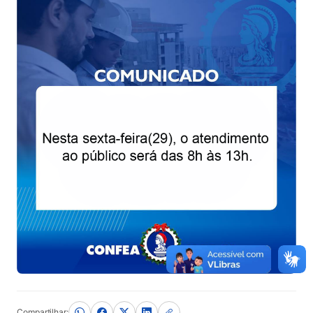
Compartilhar: