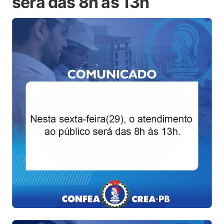
será das 8h às 13h