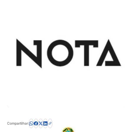
Compartilhar: