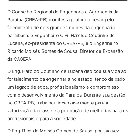
O Conselho Regional de Engenharia e Agronomia da
Paraíba (CREA-PB) manifesta profundo pesar pelo
falecimento de dois grandes nomes da engenharia
paraibana: o Engenheiro Civil Haroldo Coutinho de
Lucena, ex-presidente do CREA-PB, e o Engenheiro
Ricardo Moisés Gomes de Sousa, Diretor de Expansão
da CAGEPA.
O Eng. Haroldo Coutinho de Lucena dedicou sua vida ao
fortalecimento da engenharia no estado, tendo deixado
um legado de ética, profissionalismo e compromisso
com o desenvolvimento da Paraíba. Durante sua gestão
no CREA-PB, trabalhou incansavelmente para a
valorização da classe e a promoção de melhorias para os
profissionais e para a sociedade.
O Eng. Ricardo Moisés Gomes de Sousa, por sua vez,