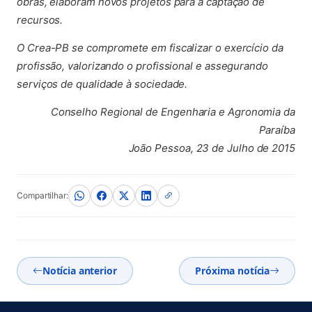
obras, elaboram novos projetos para a captação de
recursos.
O Crea-PB se compromete em fiscalizar o exercício da
profissão, valorizando o profissional e assegurando
serviços de qualidade à sociedade.
Conselho Regional de Engenharia e Agronomia da
Paraíba
João Pessoa, 23 de Julho de 2015
Compartilhar:
Notícia anterior
Próxima notícia