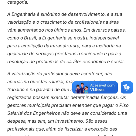
categoria.
A Engenharia é sinônimo de desenvolvimento, e a sua
valorização e o crescimento de profissionais na área
vêm aumentando nos últimos anos. Em diversos países,
como o Brasil, a Engenharia se mostra indispensável
para a ampliação da infraestrutura, para a melhoria na
qualidade de serviços prestados à sociedade e para a
resolução de problemas de caráter econômico e social.
A valorização do profissional deve acontecer, não
apenas na questão salarial, mas nas condições de
trabalho e na garantia de que apenas profissionais
registrados possam executar determinadas funções. Os
gestores municipais precisam entender que pagar o Piso
Salarial dos Engenheiros não deve ser considerado uma
despesa, mas sim, um investimento. São esses
profissionais que, além de fiscalizar a execução das