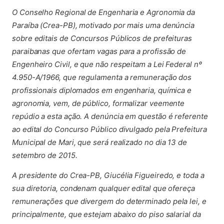
O Conselho Regional de Engenharia e Agronomia da
Paraíba (Crea-PB), motivado por mais uma denúncia
sobre editais de Concursos Públicos de prefeituras
paraibanas que ofertam vagas para a profissão de
Engenheiro Civil, e que não respeitam a Lei Federal nº
4.950-A/1966, que regulamenta a remuneração dos
profissionais diplomados em engenharia, química e
agronomia, vem, de público, formalizar veemente
repúdio a esta ação. A denúncia em questão é referente
ao edital do Concurso Público divulgado pela Prefeitura
Municipal de Mari, que será realizado no dia 13 de
setembro de 2015.
A presidente do Crea-PB, Giucélia Figueiredo, e toda a
sua diretoria, condenam qualquer edital que ofereça
remunerações que divergem do determinado pela lei, e
principalmente, que estejam abaixo do piso salarial da