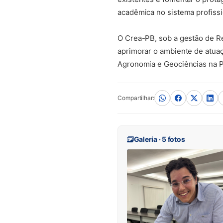
acadêmica no sistema profissi
O Crea-PB, sob a gestão de R
aprimorar o ambiente de atuaç
Agronomia e Geociências na P
Compartilhar:
Galeria · 5 fotos