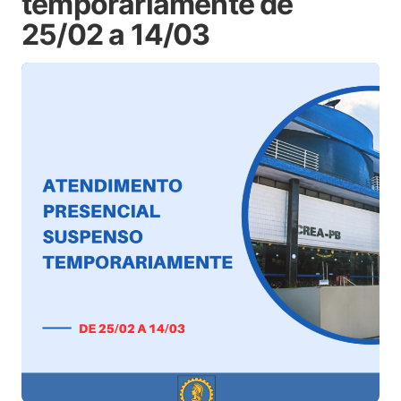
temporariamente de
25/02 a 14/03