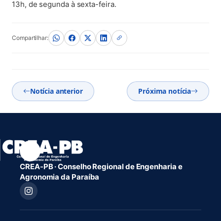
13h, de segunda à sexta-feira.
Compartilhar:
Notícia anterior
Próxima notícia
CREA-PB · Conselho Regional de Engenharia e
Agronomia da Paraíba