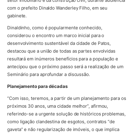
setor imobiliário e da construção civil, durante audiência
com o prefeito Dinaldo Wanderley Filho, em seu
gabinete.
Dinaldinho, como é popularmente conhecido,
considerou o encontro um marco inicial para o
desenvolvimento sustentável da cidade de Patos,
destacou que a união de todas as partes envolvidas
resultará em inúmeros benefícios para a população e
antecipou que o próximo passo será a realização de um
Seminário para aprofundar a discussão.
Planejamento para décadas
“Com isso, teremos, a partir de um planejamento para os
próximos 30 anos, uma cidade melhor”, afirmou,
referindo-se a urgente solução de históricos problemas,
como ligação clandestina de esgotos, contratos “de
gaveta” e não regularização de imóveis, o que implica