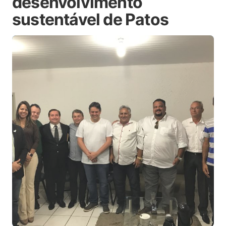
desenvolvimento
sustentável de Patos