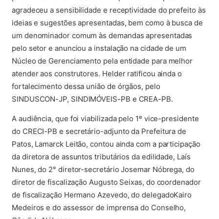
agradeceu a sensibilidade e receptividade do prefeito às
ideias e sugestões apresentadas, bem como à busca de
um denominador comum às demandas apresentadas
pelo setor e anunciou a instalação na cidade de um
Núcleo de Gerenciamento pela entidade para melhor
atender aos construtores. Helder ratificou ainda o
fortalecimento dessa união de órgãos, pelo
SINDUSCON-JP, SINDIMÓVEIS-PB e CREA-PB.
A audiência, que foi viabilizada pelo 1º vice-presidente
do CRECI-PB e secretário-adjunto da Prefeitura de
Patos, Lamarck Leitão, contou ainda com a participação
da diretora de assuntos tributários da edilidade, Laís
Nunes, do 2° diretor-secretário Josemar Nóbrega, do
diretor de fiscalização Augusto Seixas, do coordenador
de fiscalização Hermano Azevedo, do delegadoKairo
Medeiros e do assessor de imprensa do Conselho,