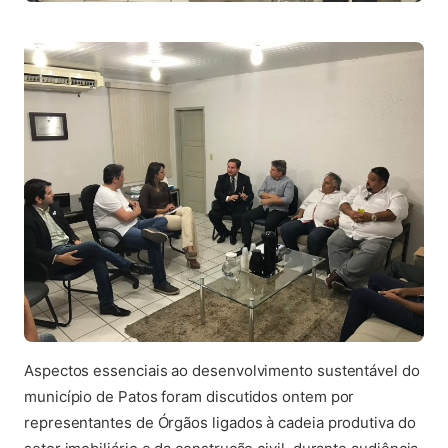
Aspectos essenciais ao desenvolvimento sustentável do
município de Patos foram discutidos ontem por
representantes de Órgãos ligados à cadeia produtiva do