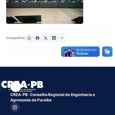
Compartilhar:
CREA-PB · Conselho Regional de Engenharia e
Agronomia da Paraíba