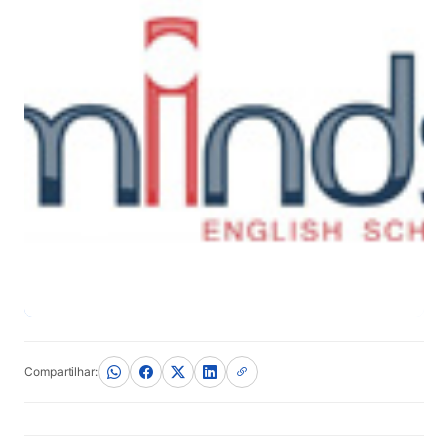
Compartilhar: