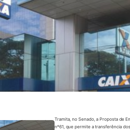
Tramita, no Senado, a Proposta de E
nº61, que permite a transferência d