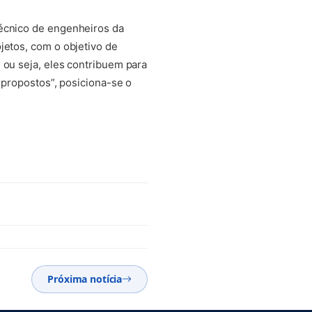
técnico de engenheiros da
jetos, com o objetivo de
 ou seja, eles contribuem para
 propostos”, posiciona-se o
Próxima notícia