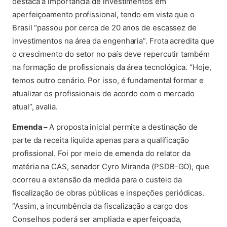
destaca a importância de investimentos em
aperfeiçoamento profissional, tendo em vista que o
Brasil “passou por cerca de 20 anos de escassez de
investimentos na área da engenharia”. Frota acredita que
o crescimento do setor no país deve repercutir também
na formação de profissionais da área tecnológica. “Hoje,
temos outro cenário. Por isso, é fundamental formar e
atualizar os profissionais de acordo com o mercado
atual”, avalia.
Emenda –
A proposta inicial permite a destinação de
parte da receita líquida apenas para a qualificação
profissional. Foi por meio de emenda do relator da
matéria na CAS, senador Cyro Miranda (PSDB-GO), que
ocorreu a extensão da medida para o custeio da
fiscalização de obras públicas e inspeções periódicas.
“Assim, a incumbência da fiscalização a cargo dos
Conselhos poderá ser ampliada e aperfeiçoada,