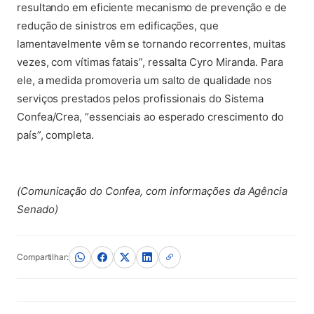
resultando em eficiente mecanismo de prevenção e de
redução de sinistros em edificações, que
lamentavelmente vêm se tornando recorrentes, muitas
vezes, com vítimas fatais”, ressalta Cyro Miranda. Para
ele, a medida promoveria um salto de qualidade nos
serviços prestados pelos profissionais do Sistema
Confea/Crea, “essenciais ao esperado crescimento do
país”, completa.
(Comunicação do Confea, com informações da Agência
Senado)
Compartilhar: