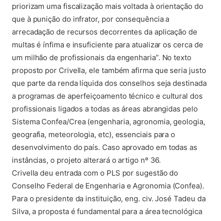
priorizam uma fiscalização mais voltada à orientação do
que à punição do infrator, por consequência a
arrecadação de recursos decorrentes da aplicação de
multas é ínfima e insuficiente para atualizar os cerca de
um milhão de profissionais da engenharia”. No texto
proposto por Crivella, ele também afirma que seria justo
que parte da renda líquida dos conselhos seja destinada
a programas de aperfeiçoamento técnico e cultural dos
profissionais ligados a todas as áreas abrangidas pelo
Sistema Confea/Crea (engenharia, agronomia, geologia,
geografia, meteorologia, etc), essenciais para o
desenvolvimento do país. Caso aprovado em todas as
instâncias, o projeto alterará o artigo nº 36.
Crivella deu entrada com o PLS por sugestão do
Conselho Federal de Engenharia e Agronomia (Confea).
Para o presidente da instituição, eng. civ. José Tadeu da
Silva, a proposta é fundamental para a área tecnológica