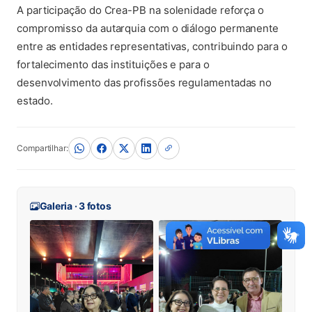
A participação do Crea-PB na solenidade reforça o
compromisso da autarquia com o diálogo permanente
entre as entidades representativas, contribuindo para o
fortalecimento das instituições e para o
desenvolvimento das profissões regulamentadas no
estado.
Compartilhar:
Galeria · 3 fotos