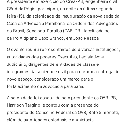
A presidenta em exercício do Crea-PB, engenheira civil
Cândida Régis, participou, na noite da última segunda-
feira (15), da solenidade de inauguração da nova sede da
Casa da Advocacia Paraibana, da Ordem dos Advogados
do Brasil, Seccional Paraíba (OAB-PB), localizada no
bairro Altiplano Cabo Branco, em João Pessoa.
O evento reuniu representantes de diversas instituições,
autoridades dos poderes Executivo, Legislativo e
Judiciário, dirigentes de entidades de classe e
integrantes da sociedade civil para celebrar a entrega do
novo espaço, considerado um marco para o
fortalecimento da advocacia paraibana.
A solenidade foi conduzida pelo presidente da OAB-PB,
Harrison Targino, e contou com a presença do
presidente do Conselho Federal da OAB, Beto Simonetti,
além de autoridades estaduais e municipais.