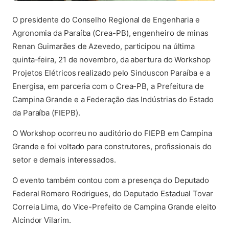
O presidente do Conselho Regional de Engenharia e
Agronomia da Paraíba (Crea-PB), engenheiro de minas
Renan Guimarães de Azevedo, participou na última
quinta-feira, 21 de novembro, da abertura do Workshop
Projetos Elétricos realizado pelo Sinduscon Paraíba e a
Energisa, em parceria com o Crea-PB, a Prefeitura de
Campina Grande e a Federação das Indústrias do Estado
da Paraíba (FIEPB).
O Workshop ocorreu no auditório do FIEPB em Campina
Grande e foi voltado para construtores, profissionais do
setor e demais interessados.
O evento também contou com a presença do Deputado
Federal Romero Rodrigues, do Deputado Estadual Tovar
Correia Lima, do Vice-Prefeito de Campina Grande eleito
Alcindor Vilarim.