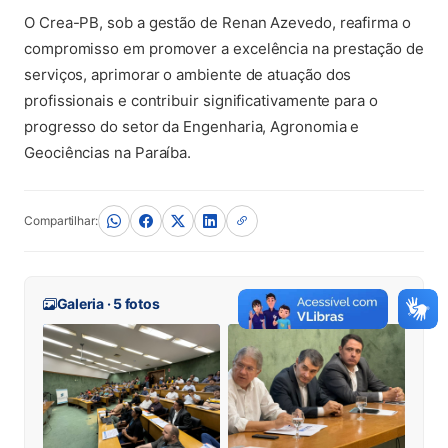
O Crea-PB, sob a gestão de Renan Azevedo, reafirma o
compromisso em promover a excelência na prestação de
serviços, aprimorar o ambiente de atuação dos
profissionais e contribuir significativamente para o
progresso do setor da Engenharia, Agronomia e
Geociências na Paraíba.
Compartilhar:
Galeria · 5 fotos