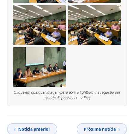
Clique em qualquer imagem para abrir o lightbox · navegação por
teclado disponível (← → Esc)
Notícia anterior
Próxima notícia