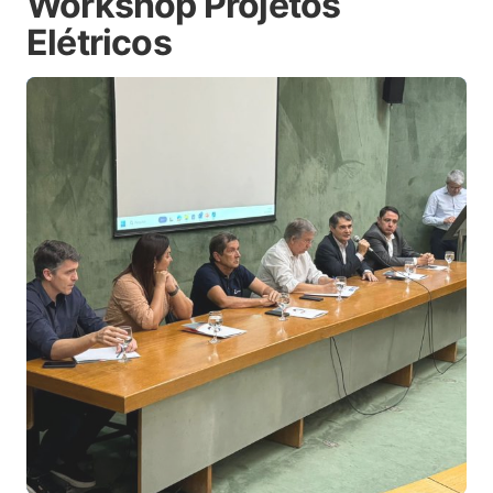
Workshop Projetos
Elétricos