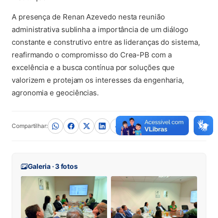
A presença de Renan Azevedo nesta reunião
administrativa sublinha a importância de um diálogo
constante e construtivo entre as lideranças do sistema,
reafirmando o compromisso do Crea-PB com a
excelência e a busca contínua por soluções que
valorizem e protejam os interesses da engenharia,
agronomia e geociências.
Compartilhar:
Galeria · 3 fotos