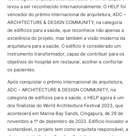
levou a ser reconhecido internacionalmente. O HELP foi
vencedor do prêmio internacional de arquitetura, ADC –
ARCHITECTURE & DESIGN COMMUNITY, na categoria
de edifícios para a saúde, que reconhece não apenas a
excelência do projeto, mas também a visão moderna da
arquitetura para a saúde. O edifício é considerado um
instrumento transformador, capaz de contribuir para os
objetivos do hospital em restaurar, acolher e confortar
os pacientes.
Após conquistar o prêmio internacional de arquitetura,
ADC – ARCHITECTURE & DESIGN COMMUNITY, na
categoria de edifícios para a saúde, o HELP agora é um
dos finalistas do World Architecture Festival 2023, que
acontecerá em Marina Bay Sands, Cingapura, de 29 de
novembro a 1º de dezembro de 2023. Edifício inovador e
sustentável, o projeto tem como arquiteta responsável, a