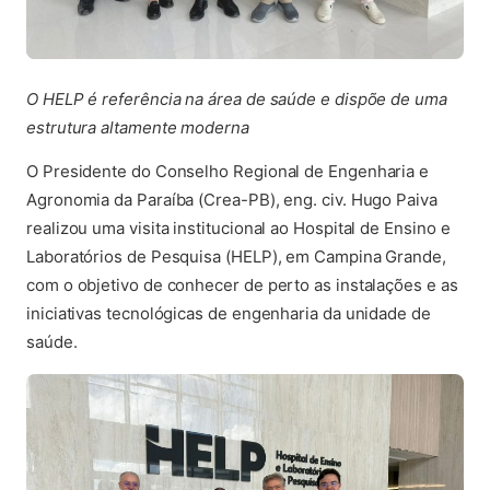
O HELP é referência na área de saúde e dispõe de uma
estrutura altamente moderna
O Presidente do Conselho Regional de Engenharia e
Agronomia da Paraíba (Crea-PB), eng. civ. Hugo Paiva
realizou uma visita institucional ao Hospital de Ensino e
Laboratórios de Pesquisa (HELP), em Campina Grande,
com o objetivo de conhecer de perto as instalações e as
iniciativas tecnológicas de engenharia da unidade de
saúde.