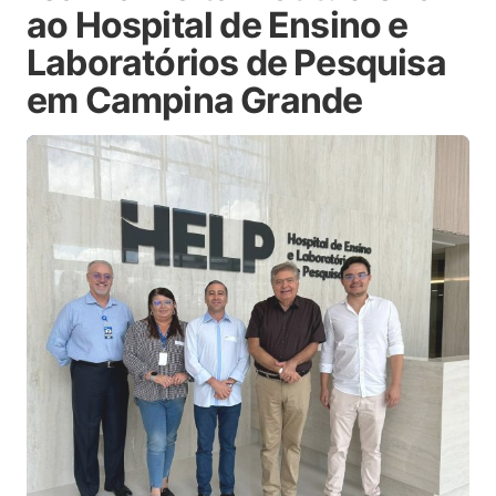
ao Hospital de Ensino e
Laboratórios de Pesquisa
em Campina Grande