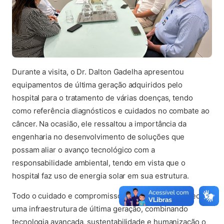
Durante a visita, o Dr. Dalton Gadelha apresentou
equipamentos de última geração adquiridos pelo
hospital para o tratamento de várias doenças, tendo
como referência diagnósticos e cuidados no combate ao
câncer. Na ocasião, ele ressaltou a importância da
engenharia no desenvolvimento de soluções que
possam aliar o avanço tecnológico com a
responsabilidade ambiental, tendo em vista que o
hospital faz uso de energia solar em sua estrutura.
Todo o cuidado e compromisso do hospital em fornecer
uma infraestrutura de última geração, combinando
tecnologia avançada, sustentabilidade e humanização o