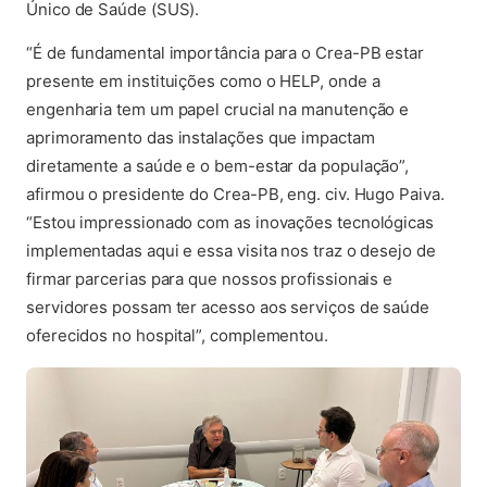
Único de Saúde (SUS).
“É de fundamental importância para o Crea-PB estar
presente em instituições como o HELP, onde a
engenharia tem um papel crucial na manutenção e
aprimoramento das instalações que impactam
diretamente a saúde e o bem-estar da população”,
afirmou o presidente do Crea-PB, eng. civ. Hugo Paiva.
“Estou impressionado com as inovações tecnológicas
implementadas aqui e essa visita nos traz o desejo de
firmar parcerias para que nossos profissionais e
servidores possam ter acesso aos serviços de saúde
oferecidos no hospital”, complementou.