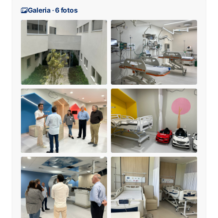
Galeria · 6 fotos