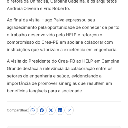
diretora da Unifacisa, Carolina Gadelha, e os arquitetos
Andreia Oliveira e Eric Roberto.
Ao final da visita, Hugo Paiva expressou seu
agradecimento pela oportunidade de conhecer de perto
o trabalho desenvolvido pelo HELP e reforçou o
compromisso do Crea-PB em apoiar e colaborar com
instituições que valorizam a excelência em engenharia.
A visita do Presidente do Crea-PB ao HELP em Campina
Grande destaca a relevância da colaboração entre os
setores de engenharia e saúde, evidenciando a
importância de promover sinergias que resultem em
benefícios tangíveis para a sociedade.
Compartilhar: