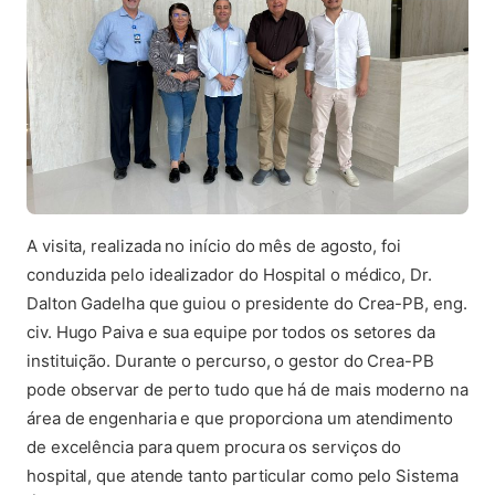
A visita, realizada no início do mês de agosto, foi
conduzida pelo idealizador do Hospital o médico, Dr.
Dalton Gadelha que guiou o presidente do Crea-PB, eng.
civ. Hugo Paiva e sua equipe por todos os setores da
instituição. Durante o percurso, o gestor do Crea-PB
pode observar de perto tudo que há de mais moderno na
área de engenharia e que proporciona um atendimento
de excelência para quem procura os serviços do
hospital, que atende tanto particular como pelo Sistema