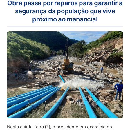
Obra passa por reparos para garantir a
segurança da população que vive
próximo ao manancial
Nesta quinta-feira (7), o presidente em exercício do