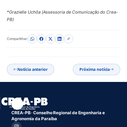
*Grazielle Uchôa (Assessoria de Comunicação do Crea-
PB)
Compartilhar:
Notícia anterior
Próxima notícia
CREA-PB · Conselho Regional de Engenharia e
Agronomia da Paraíba