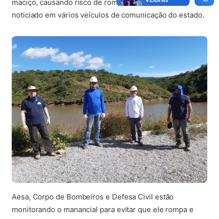
maciço, causando risco de rompimento, conforme
noticiado em vários veículos de comunicação do estado.
Aesa, Corpo de Bombeiros e Defesa Civil estão
monitorando o manancial para evitar que ele rompa e