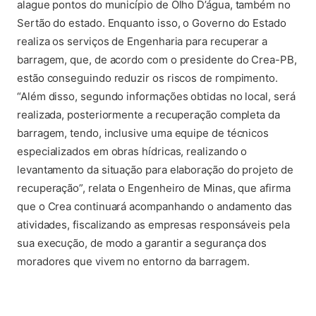
alague pontos do município de Olho D’água, também no
Sertão do estado. Enquanto isso, o Governo do Estado
realiza os serviços de Engenharia para recuperar a
barragem, que, de acordo com o presidente do Crea-PB,
estão conseguindo reduzir os riscos de rompimento.
“Além disso, segundo informações obtidas no local, será
realizada, posteriormente a recuperação completa da
barragem, tendo, inclusive uma equipe de técnicos
especializados em obras hídricas, realizando o
levantamento da situação para elaboração do projeto de
recuperação”, relata o Engenheiro de Minas, que afirma
que o Crea continuará acompanhando o andamento das
atividades, fiscalizando as empresas responsáveis pela
sua execução, de modo a garantir a segurança dos
moradores que vivem no entorno da barragem.