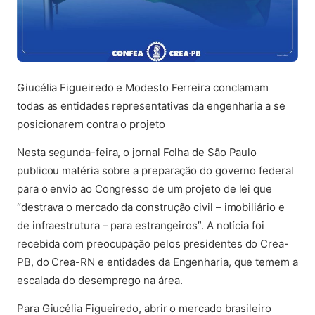
Giucélia Figueiredo e Modesto Ferreira conclamam
todas as entidades representativas da engenharia a se
posicionarem contra o projeto
Nesta segunda-feira, o jornal Folha de São Paulo
publicou matéria sobre a preparação do governo federal
para o envio ao Congresso de um projeto de lei que
“destrava o mercado da construção civil – imobiliário e
de infraestru
tura – para estrangeiros”. A notícia foi
recebida com preocupação pelos presidentes do Crea-
PB, do Crea-RN e entidades da Engenharia, que temem a
escalada do desemprego na área.
Para Giucélia Figueiredo, abrir o mercado brasileiro