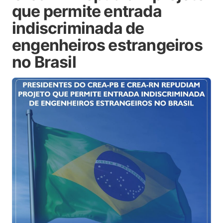
que permite entrada
indiscriminada de
engenheiros estrangeiros
no Brasil