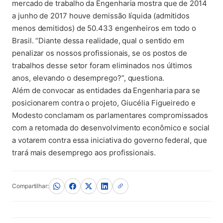
mercado de trabalho da Engenharia mostra que de 2014
a junho de 2017 houve demissão líquida (admitidos
menos demitidos) de 50.433 engenheiros em todo o
Brasil. “Diante dessa realidade, qual o sentido em
penalizar os nossos profissionais, se os postos de
trabalhos desse setor foram eliminados nos últimos
anos, elevando o desemprego?”, questiona.
Além de convocar as entidades da Engenharia para se
posicionarem contra o projeto, Giucélia Figueiredo e
Modesto conclamam os parlamentares compromissados
com a retomada do desenvolvimento econômico e social
a votarem contra essa iniciativa do governo federal, que
trará mais desemprego aos profissionais.
Compartilhar: