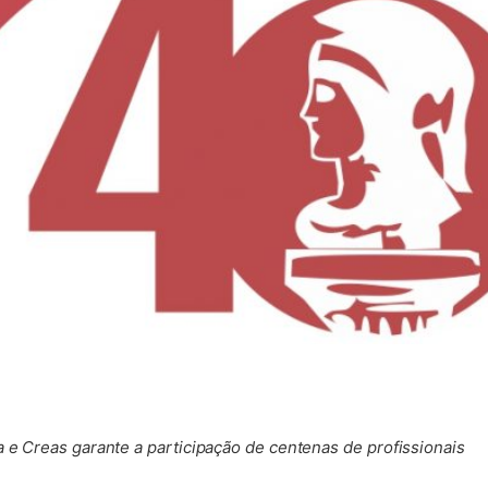
a e Creas garante a participação de centenas de profissionais