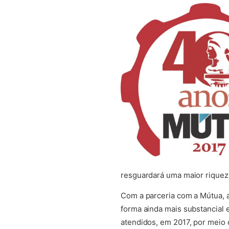
resguardará uma maior riquez
Com a parceria com a Mútua, 
forma ainda mais substancial
atendidos, em 2017, por meio 