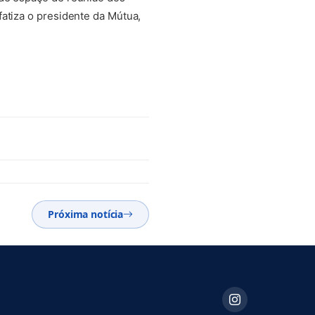
atiza o presidente da Mútua,
Próxima notícia