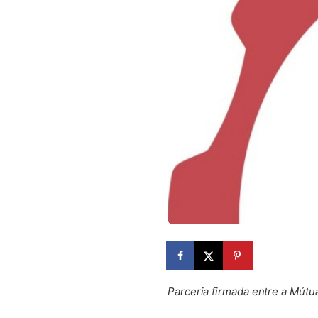
Parceria firmada entre a Mútu