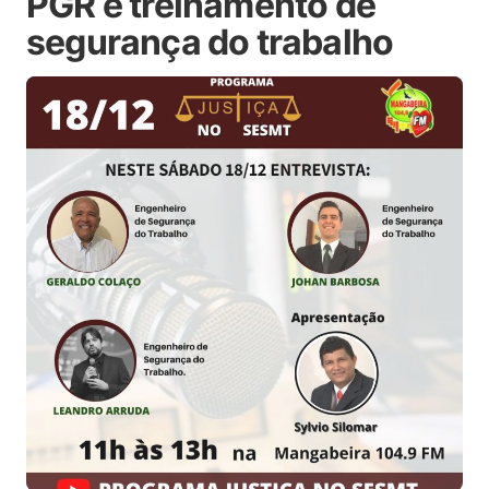
PGR e treinamento de
segurança do trabalho