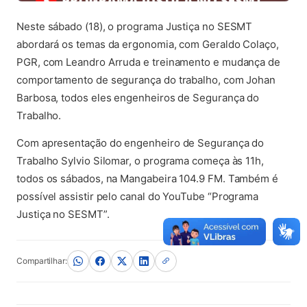
Neste sábado (18), o programa Justiça no SESMT
abordará os temas da ergonomia, com Geraldo Colaço,
PGR, com Leandro Arruda e treinamento e mudança de
comportamento de segurança do trabalho, com Johan
Barbosa, todos eles engenheiros de Segurança do
Trabalho.
Com apresentação do engenheiro de Segurança do
Trabalho Sylvio Silomar, o programa começa às 11h,
todos os sábados, na Mangabeira 104.9 FM. Também é
possível assistir pelo canal do YouTube “Programa
Justiça no SESMT”.
Compartilhar: