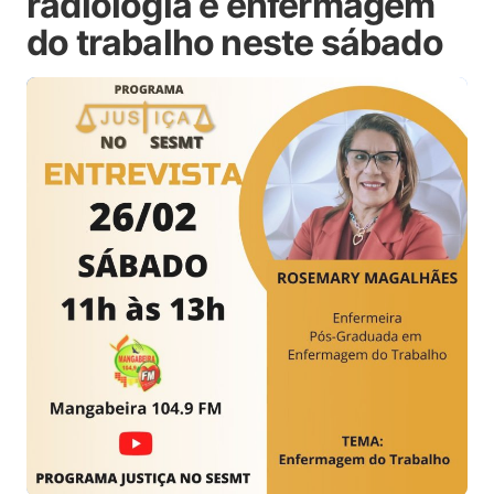
radiologia e enfermagem
do trabalho neste sábado