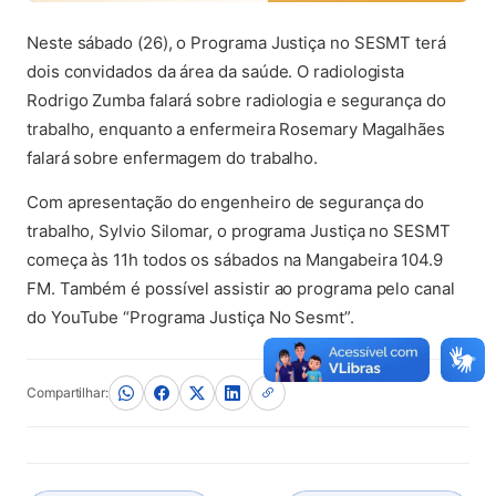
Neste sábado (26), o Programa Justiça no SESMT terá
dois convidados da área da saúde. O radiologista
Rodrigo Zumba falará sobre radiologia e segurança do
trabalho, enquanto a enfermeira Rosemary Magalhães
falará sobre enfermagem do trabalho.
Com apresentação do engenheiro de segurança do
trabalho, Sylvio Silomar, o programa Justiça no SESMT
começa às 11h todos os sábados na Mangabeira 104.9
FM. Também é possível assistir ao programa pelo canal
do YouTube “Programa Justiça No Sesmt”.
Compartilhar: