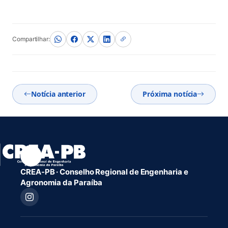
Compartilhar:
Notícia anterior
Próxima notícia
CREA-PB · Conselho Regional de Engenharia e
Agronomia da Paraíba