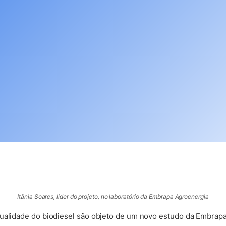
 aba)
Itânia Soares, líder do projeto, no laboratório da Embrapa Agroenergia
qualidade do biodiesel são objeto de um novo estudo da Embrapa