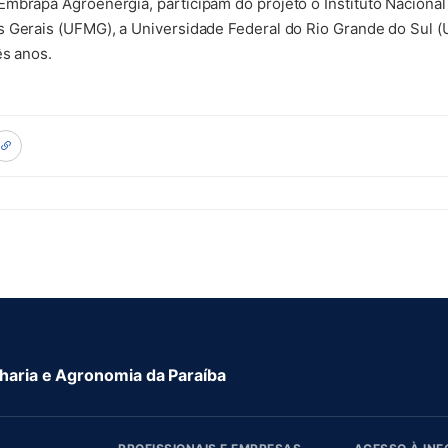
mbrapa Agroenergia, participam do projeto o Instituto Nacional 
s Gerais (UFMG), a Universidade Federal do Rio Grande do Sul 
ês anos.
aria e Agronomia da Paraíba