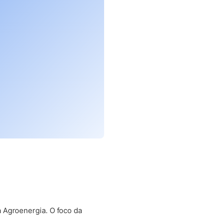
 Agroenergia. O foco da