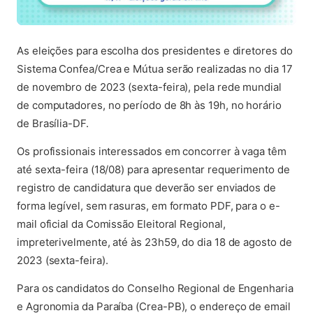
As eleições para escolha dos presidentes e diretores do
Sistema Confea/Crea e Mútua serão realizadas no dia 17
de novembro de 2023 (sexta-feira), pela rede mundial
de computadores, no período de 8h às 19h, no horário
de Brasília-DF.
Os profissionais interessados em concorrer à vaga têm
até sexta-feira (18/08) para apresentar requerimento de
registro de candidatura que deverão ser enviados de
forma legível, sem rasuras, em formato PDF, para o e-
mail oficial da Comissão Eleitoral Regional,
impreterivelmente, até às 23h59, do dia 18 de agosto de
2023 (sexta-feira).
Para os candidatos do Conselho Regional de Engenharia
e Agronomia da Paraíba (Crea-PB), o endereço de email