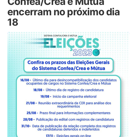
Confea/Crea e Mútua
encerram no próximo dia
18