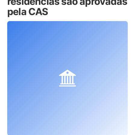
residências são aprovadas
pela CAS