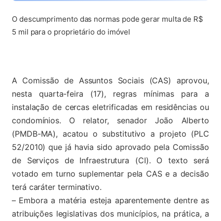
O descumprimento das normas pode gerar multa de R$
5 mil para o proprietário do imóvel
(abre em nova aba)
A Comissão de Assuntos Sociais (CAS) aprovou,
nesta quarta-feira (17), regras mínimas para a
instalação de cercas eletrificadas em residências ou
condomínios. O relator, senador João Alberto
(PMDB-MA), acatou o substitutivo a projeto (PLC
52/2010) que já havia sido aprovado pela Comissão
de Serviços de Infraestrutura (CI). O texto será
votado em turno suplementar pela CAS e a decisão
terá caráter terminativo.
– Embora a matéria esteja aparentemente dentre as
atribuições legislativas dos municípios, na prática, a