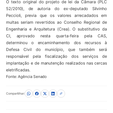
O texto original do projeto de lei da Câmara (PLC
52/2010), de autoria do ex-deputado Silvinho
Peccioli, previa que os valores arrecadados em
multas seriam revertidos ao Conselho Regional de
Engenharia e Arquitetura (Crea). O substitutivo da
CI, aprovado nesta quarta-feira pela CAS,
determinou o encaminhamento dos recursos à
Defesa Civil do município, que também será
responsável pela fiscalização dos serviços de
implantação e de manutenção realizados nas cercas
eletrificadas.
Fonte: Agência Senado
Compartilhar: