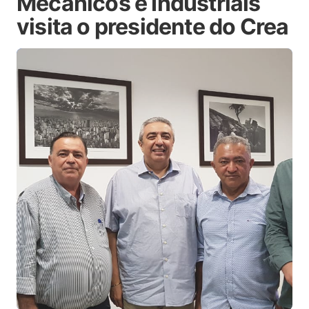
Mecânicos e Industriais
visita o presidente do Crea