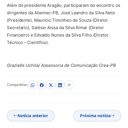
Além do presidente Aragão, participaram do encontro os
dirigentes da Abemec-PB, José Leandro da Silva Neto
(Presidente), Mauricio Timotheo de Souza (Diretor
Secretario), Salésio Aissa da Silva Rimar (Diretor
Financeiro) e Edvaldo Nunes da Silva Filho (Diretor
Técnico – Cientifico).
Grazielle Uchôa/ Assessoria de Comunicação Crea-PB
Compartilhar:
Notícia anterior
Próxima notícia