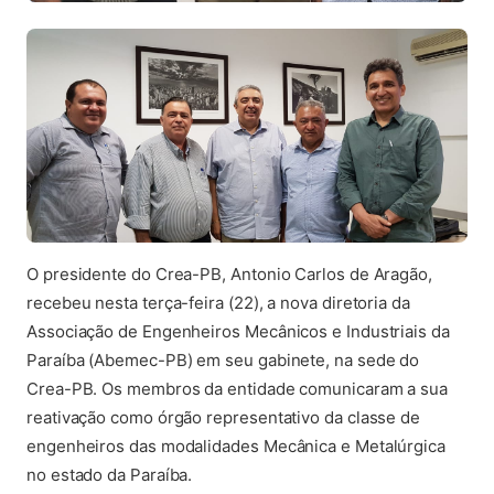
O presidente do Crea-PB, Antonio Carlos de Aragão,
recebeu nesta terça-feira (22), a nova diretoria da
Associação de Engenheiros Mecânicos e Industriais da
Paraíba (Abemec-PB) em seu gabinete, na sede do
Crea-PB. Os membros da entidade comunicaram a sua
reativação como órgão representativo da classe de
engenheiros das modalidades Mecânica e Metalúrgica
no estado da Paraíba.