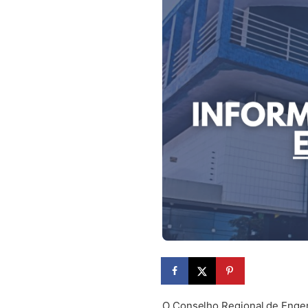
O Conselho Regional de Engen