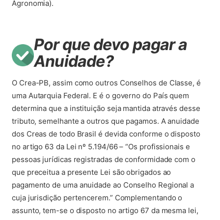
Agronomia).
Por que devo pagar a
Anuidade?
O Crea-PB, assim como outros Conselhos de Classe, é
uma Autarquia Federal. E é o governo do País quem
determina que a instituição seja mantida através desse
tributo, semelhante a outros que pagamos. A anuidade
dos Creas de todo Brasil é devida conforme o disposto
no artigo 63 da Lei nº 5.194/66 – “Os profissionais e
pessoas jurídicas registradas de conformidade com o
que preceitua a presente Lei são obrigados ao
pagamento de uma anuidade ao Conselho Regional a
cuja jurisdição pertencerem.” Complementando o
assunto, tem-se o disposto no artigo 67 da mesma lei,