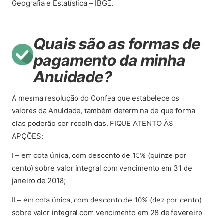
Geografia e Estatística – IBGE.
Quais são as formas de
pagamento da minha
Anuidade?
A mesma resolução do Confea que estabelece os
valores da Anuidade, também determina de que forma
elas poderão ser recolhidas. FIQUE ATENTO ÀS
APÇÕES:
I – em cota única, com desconto de 15% (quinze por
cento) sobre valor integral com vencimento em 31 de
janeiro de 2018;
II – em cota única, com desconto de 10% (dez por cento)
sobre valor integral com vencimento em 28 de fevereiro