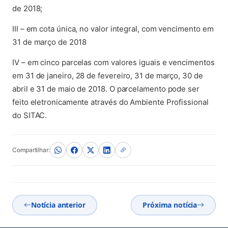
de 2018;
III – em cota única, no valor integral, com vencimento em
31 de março de 2018
IV – em cinco parcelas com valores iguais e vencimentos
em 31 de janeiro, 28 de fevereiro, 31 de março, 30 de
abril e 31 de maio de 2018. O parcelamento pode ser
feito eletronicamente através do Ambiente Profissional
do SITAC.
Compartilhar:
Notícia anterior
Próxima notícia