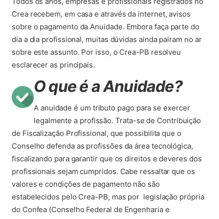
Todos os anos, empresas e profissionais registrados no
Crea recebem, em casa e através da internet, avisos
sobre o pagamento da Anuidade. Embora faça parte do
dia a dia profissional, muitas dúvidas ainda pairam no ar
sobre este assunto. Por isso, o Crea-PB resolveu
esclarecer as principais.
O que é a Anuidade?
A anuidade é um tributo pago para se exercer
legalmente a profissão. Trata-se de Contribuição
de Fiscalização Profissional, que possibilita que o
Conselho defenda as profissões da área tecnológica,
fiscalizando para garantir que os direitos e deveres dos
profissionais sejam cumpridos. Cabe ressaltar que os
valores e condições de pagamento não são
estabelecidos pelo Crea-PB, mas por legislação própria
do Confea (Conselho Federal de Engenharia e