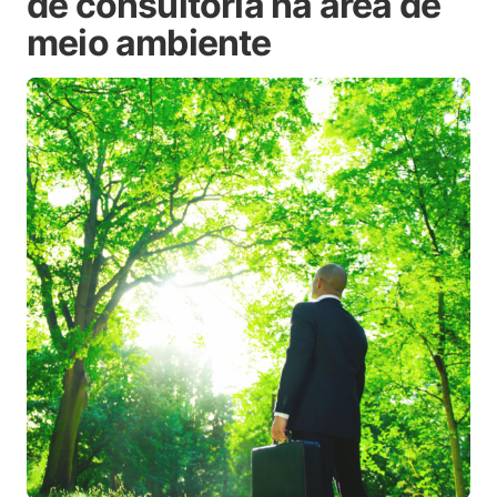
de consultoria na área de
meio ambiente