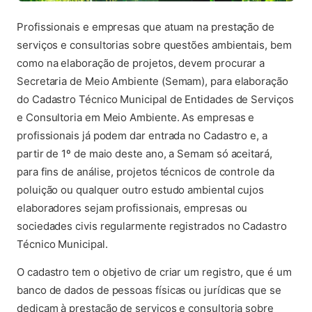
Profissionais e empresas que atuam na prestação de
serviços e consultorias sobre questões ambientais, bem
como na elaboração de projetos, devem procurar a
Secretaria de Meio Ambiente (Semam), para elaboração
do Cadastro Técnico Municipal de Entidades de Serviços
e Consultoria em Meio Ambiente. As empresas e
profissionais já podem dar entrada no Cadastro e, a
partir de 1º de maio deste ano, a Semam só aceitará,
para fins de análise, projetos técnicos de controle da
poluição ou qualquer outro estudo ambiental cujos
elaboradores sejam profissionais, empresas ou
sociedades civis regularmente registrados no Cadastro
Técnico Municipal.
O cadastro tem o objetivo de criar um registro, que é um
banco de dados de pessoas físicas ou jurídicas que se
dedicam à prestação de serviços e consultoria sobre