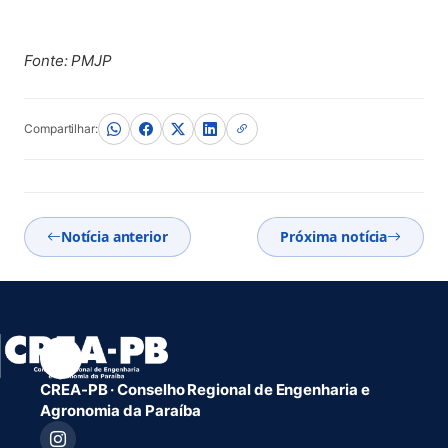
Fonte: PMJP
Compartilhar:
Notícia anterior
Próxima notícia
CREA-PB · Conselho Regional de Engenharia e
Agronomia da Paraíba