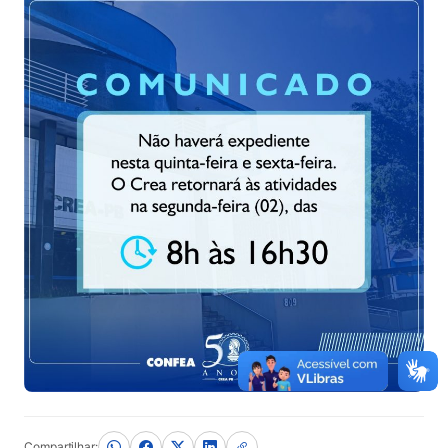
Compartilhar: