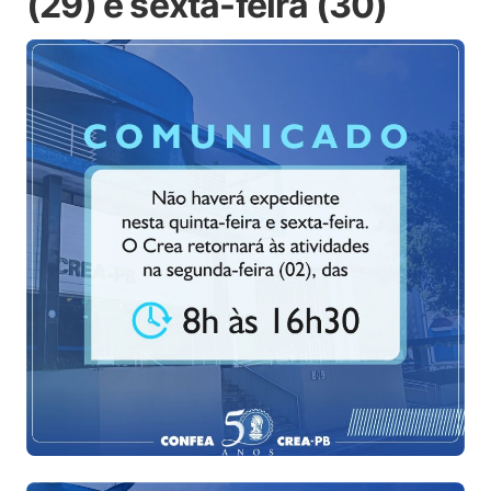
(29) e sexta-feira (30)