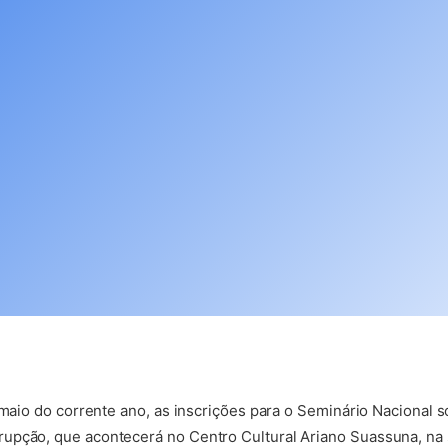
e maio do corrente ano, as inscrições para o Seminário Nacional
upção, que acontecerá no Centro Cultural Ariano Suassuna, na 