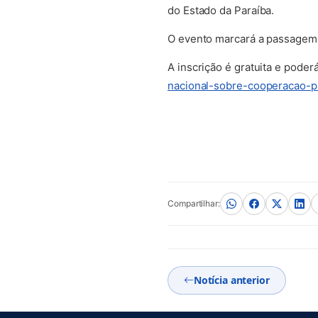
do Estado da Paraíba.
O evento marcará a passagem 
A inscrição é gratuita e poderá
nacional-sobre-cooperacao-
Compartilhar:
Notícia anterior