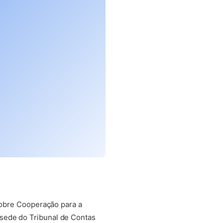
 sobre Cooperação para a
sede do Tribunal de Contas