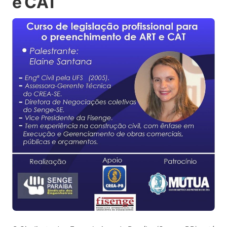
e CAT