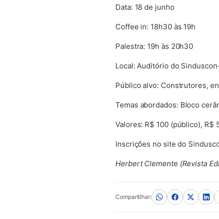
Data: 18 de junho
Coffee in: 18h30 às 19h
Palestra: 19h às 20h30
Local: Auditório do Sinduscon
Público alvo: Construtores, e
Temas abordados: Bloco cerâmi
Valores: R$ 100 (público), R$ 
Inscrições no site do Sindusc
Herbert Clemente (Revista Edi
Compartilhar: