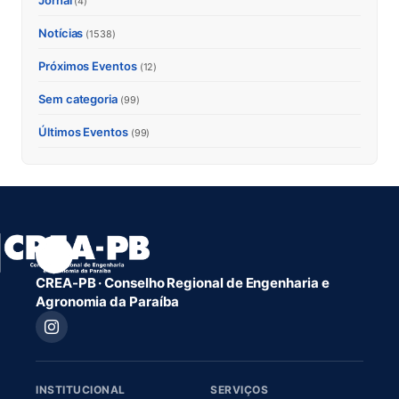
Jornal
(4)
Notícias
(1538)
Próximos Eventos
(12)
Sem categoria
(99)
Últimos Eventos
(99)
CREA-PB · Conselho Regional de Engenharia e
Agronomia da Paraíba
INSTITUCIONAL
SERVIÇOS