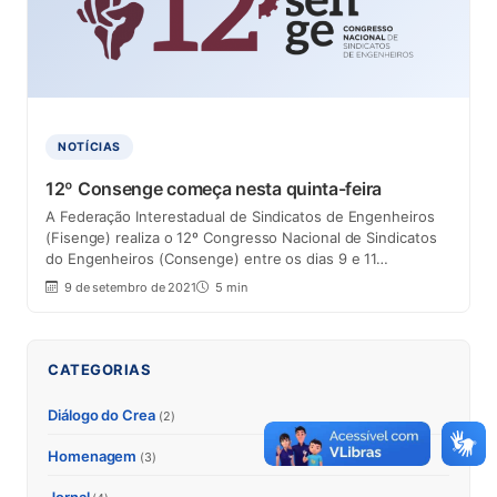
NOTÍCIAS
12º Consenge começa nesta quinta-feira
A Federação Interestadual de Sindicatos de Engenheiros
(Fisenge) realiza o 12º Congresso Nacional de Sindicatos
do Engenheiros (Consenge) entre os dias 9 e 11…
9 de setembro de 2021
5 min
CATEGORIAS
Diálogo do Crea
(2)
Homenagem
(3)