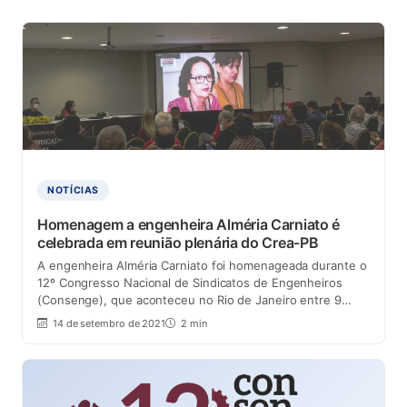
NOTÍCIAS
Homenagem a engenheira Alméria Carniato é
celebrada em reunião plenária do Crea-PB
A engenheira Alméria Carniato foi homenageada durante o
12º Congresso Nacional de Sindicatos de Engenheiros
(Consenge), que aconteceu no Rio de Janeiro entre 9…
14 de setembro de 2021
2 min