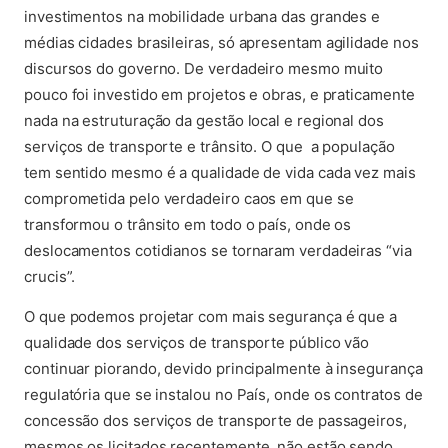
investimentos na mobilidade urbana das grandes e
médias cidades brasileiras, só apresentam agilidade nos
discursos do governo. De verdadeiro mesmo muito
pouco foi investido em projetos e obras, e praticamente
nada na estruturação da gestão local e regional dos
serviços de transporte e trânsito. O que a população
tem sentido mesmo é a qualidade de vida cada vez mais
comprometida pelo verdadeiro caos em que se
transformou o trânsito em todo o país, onde os
deslocamentos cotidianos se tornaram verdadeiras “via
crucis”.
O que podemos projetar com mais segurança é que a
qualidade dos serviços de transporte público vão
continuar piorando, devido principalmente à insegurança
regulatória que se instalou no País, onde os contratos de
concessão dos serviços de transporte de passageiros,
mesmos os licitados recentemente, não estão sendo