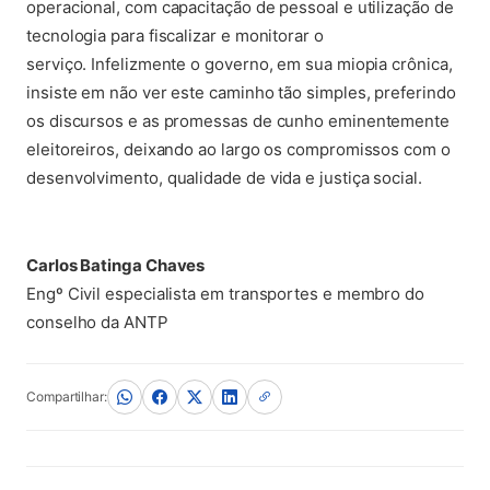
operacional, com capacitação de pessoal e utilização de
tecnologia para fiscalizar e monitorar o
serviço. Infelizmente o governo, em sua miopia crônica,
insiste em não ver este caminho tão simples, preferindo
os discursos e as promessas de cunho eminentemente
eleitoreiros, deixando ao largo os compromissos com o
desenvolvimento, qualidade de vida e justiça social.
Carlos Batinga Chaves
Engº Civil especialista em transportes e membro do
conselho da ANTP
Compartilhar: