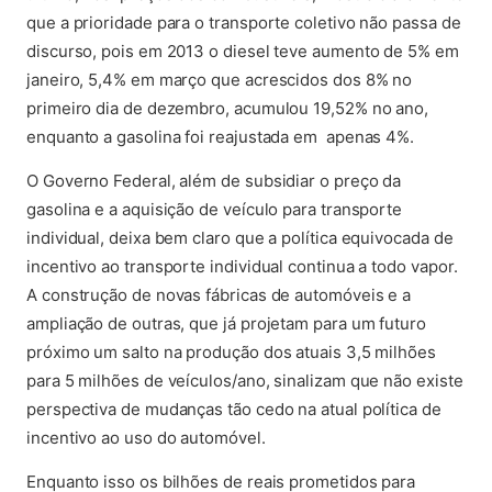
que a prioridade para o transporte coletivo não passa de
discurso, pois em 2013 o diesel teve aumento de 5% em
janeiro, 5,4% em março que acrescidos dos 8% no
primeiro dia de dezembro, acumulou 19,52% no ano,
enquanto a gasolina foi reajustada em apenas 4%.
O Governo Federal, além de subsidiar o preço da
gasolina e a aquisição de veículo para transporte
individual, deixa bem claro que a política equivocada de
incentivo ao transporte individual continua a todo vapor.
A construção de novas fábricas de automóveis e a
ampliação de outras, que já projetam para um futuro
próximo um salto na produção dos atuais 3,5 milhões
para 5 milhões de veículos/ano, sinalizam que não existe
perspectiva de mudanças tão cedo na atual política de
incentivo ao uso do automóvel.
Enquanto isso os bilhões de reais prometidos para