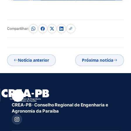
Compartilhar:
Notícia anterior
Próxima notícia
CREA-PB · Conselho Regional de Engenharia e
Agronomia da Paraíba