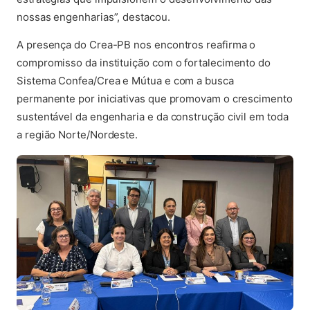
nossas engenharias”, destacou.
A presença do Crea-PB nos encontros reafirma o
compromisso da instituição com o fortalecimento do
Sistema Confea/Crea e Mútua e com a busca
permanente por iniciativas que promovam o crescimento
sustentável da engenharia e da construção civil em toda
a região Norte/Nordeste.