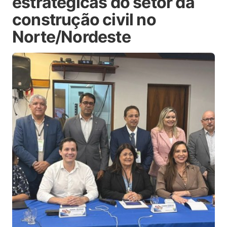
estratégicas do setor da
construção civil no
Norte/Nordeste