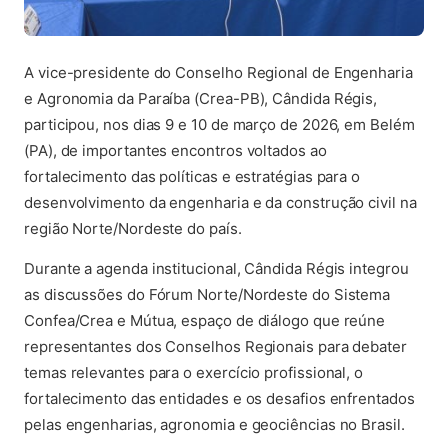
A vice-presidente do Conselho Regional de Engenharia
e Agronomia da Paraíba (Crea-PB), Cândida Régis,
participou, nos dias 9 e 10 de março de 2026, em Belém
(PA), de importantes encontros voltados ao
fortalecimento das políticas e estratégias para o
desenvolvimento da engenharia e da construção civil na
região Norte/Nordeste do país.
Durante a agenda institucional, Cândida Régis integrou
as discussões do Fórum Norte/Nordeste do Sistema
Confea/Crea e Mútua, espaço de diálogo que reúne
representantes dos Conselhos Regionais para debater
temas relevantes para o exercício profissional, o
fortalecimento das entidades e os desafios enfrentados
pelas engenharias, agronomia e geociências no Brasil.