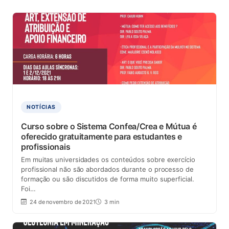
NOTÍCIAS
Curso sobre o Sistema Confea/Crea e Mútua é
oferecido gratuitamente para estudantes e
profissionais
Em muitas universidades os conteúdos sobre exercício
profissional não são abordados durante o processo de
formação ou são discutidos de forma muito superficial.
Foi…
24 de novembro de 2021
3 min