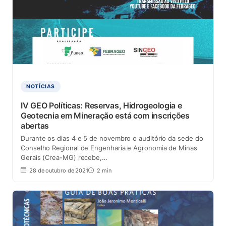
NOTÍCIAS
IV GEO Políticas: Reservas, Hidrogeologia e
Geotecnia em Mineração está com inscrições
abertas
Durante os dias 4 e 5 de novembro o auditório da sede do
Conselho Regional de Engenharia e Agronomia de Minas
Gerais (Crea-MG) recebe,…
28 de outubro de 2021
2 min